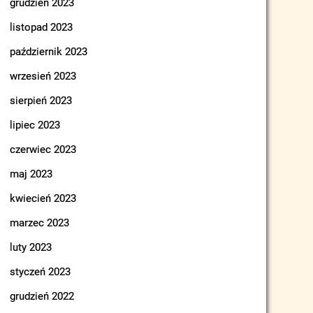
grudzień 2023
listopad 2023
październik 2023
wrzesień 2023
sierpień 2023
lipiec 2023
czerwiec 2023
maj 2023
kwiecień 2023
marzec 2023
luty 2023
styczeń 2023
grudzień 2022