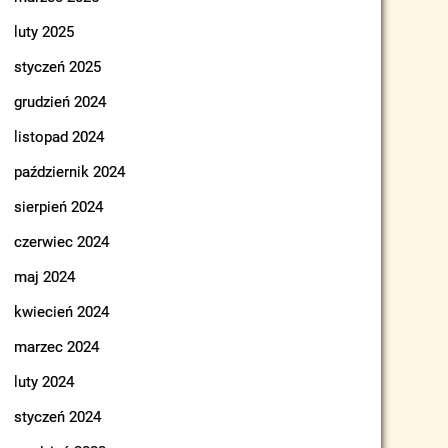
luty 2025
styczeń 2025
grudzień 2024
listopad 2024
październik 2024
sierpień 2024
czerwiec 2024
maj 2024
kwiecień 2024
marzec 2024
luty 2024
styczeń 2024