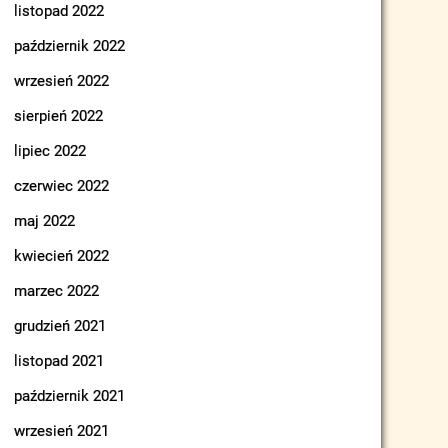
listopad 2022
październik 2022
wrzesień 2022
sierpień 2022
lipiec 2022
czerwiec 2022
maj 2022
kwiecień 2022
marzec 2022
grudzień 2021
listopad 2021
październik 2021
wrzesień 2021