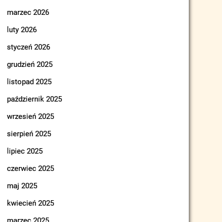
marzec 2026
luty 2026
styczeń 2026
grudzień 2025
listopad 2025
październik 2025
wrzesień 2025
sierpień 2025
lipiec 2025
czerwiec 2025
maj 2025
kwiecień 2025
marzec 2025