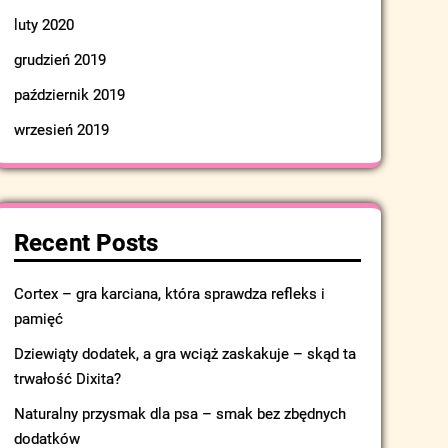
luty 2020
grudzień 2019
październik 2019
wrzesień 2019
Recent Posts
Cortex – gra karciana, która sprawdza refleks i
pamięć
Dziewiąty dodatek, a gra wciąż zaskakuje – skąd ta
trwałość Dixita?
Naturalny przysmak dla psa – smak bez zbędnych
dodatków