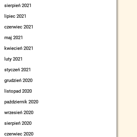
sierpień 2021
lipiec 2021
czerwiec 2021
maj 2021
kwiecień 2021
luty 2021
styczeń 2021
grudzień 2020
listopad 2020
październik 2020
wrzesień 2020
sierpień 2020
czerwiec 2020