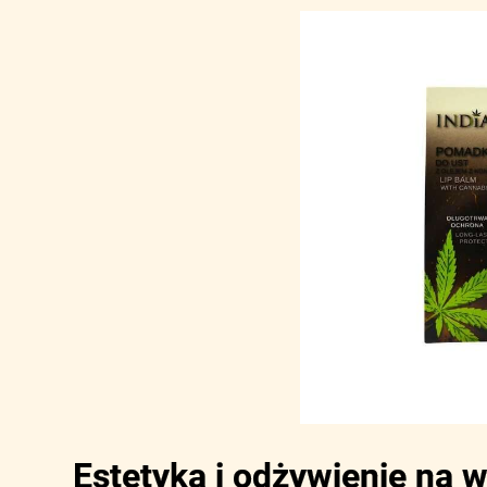
Estetyka i odżywienie na w