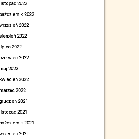
listopad 2022
październik 2022
wrzesień 2022
sierpień 2022
lipiec 2022
czerwiec 2022
maj 2022
kwiecień 2022
marzec 2022
grudzień 2021
listopad 2021
październik 2021
wrzesień 2021