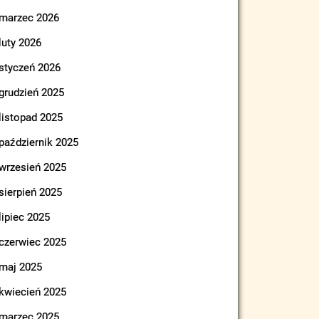
marzec 2026
luty 2026
styczeń 2026
grudzień 2025
listopad 2025
październik 2025
wrzesień 2025
sierpień 2025
lipiec 2025
czerwiec 2025
maj 2025
kwiecień 2025
marzec 2025