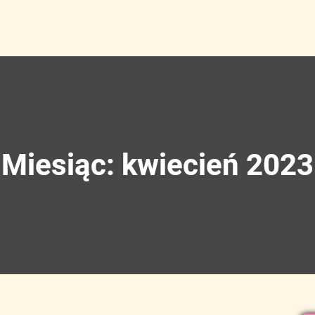
Miesiąc:
kwiecień 2023