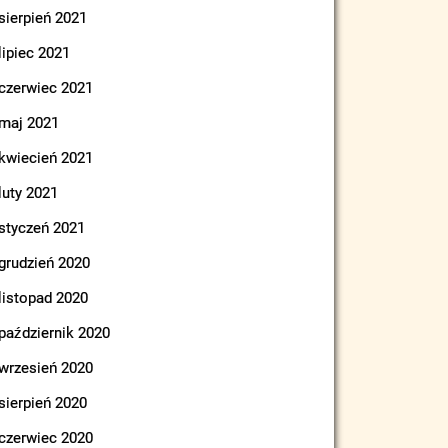
sierpień 2021
lipiec 2021
czerwiec 2021
maj 2021
kwiecień 2021
luty 2021
styczeń 2021
grudzień 2020
listopad 2020
październik 2020
wrzesień 2020
sierpień 2020
czerwiec 2020