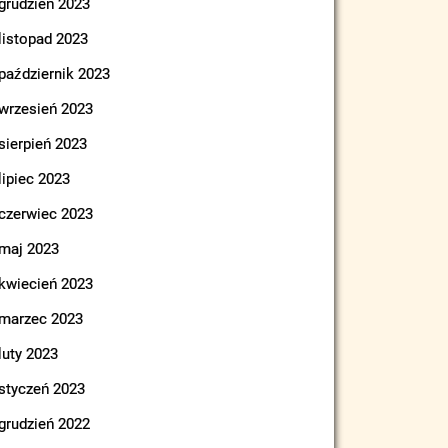
grudzień 2023
listopad 2023
październik 2023
wrzesień 2023
sierpień 2023
lipiec 2023
czerwiec 2023
maj 2023
kwiecień 2023
marzec 2023
luty 2023
styczeń 2023
grudzień 2022