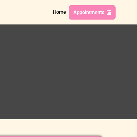
Home
Appointments