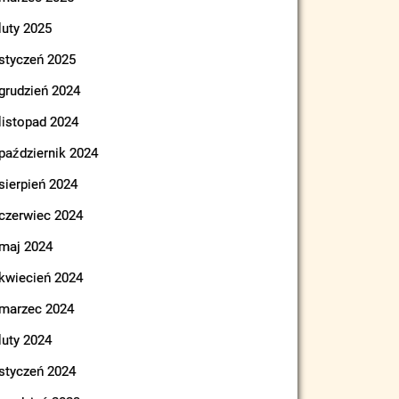
luty 2025
styczeń 2025
grudzień 2024
listopad 2024
październik 2024
sierpień 2024
czerwiec 2024
maj 2024
kwiecień 2024
marzec 2024
luty 2024
styczeń 2024