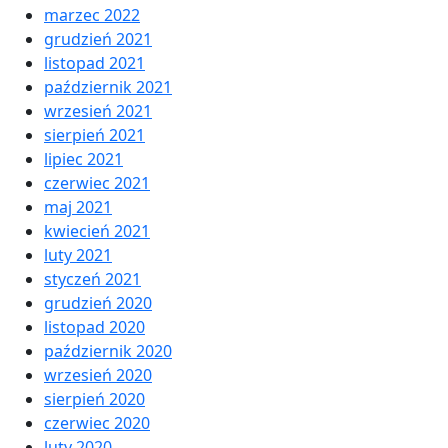
marzec 2022
grudzień 2021
listopad 2021
październik 2021
wrzesień 2021
sierpień 2021
lipiec 2021
czerwiec 2021
maj 2021
kwiecień 2021
luty 2021
styczeń 2021
grudzień 2020
listopad 2020
październik 2020
wrzesień 2020
sierpień 2020
czerwiec 2020
luty 2020