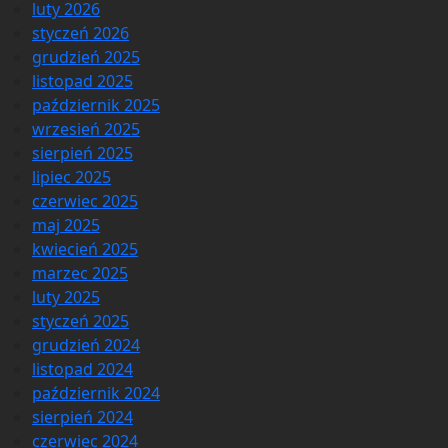
luty 2026
styczeń 2026
grudzień 2025
listopad 2025
październik 2025
wrzesień 2025
sierpień 2025
lipiec 2025
czerwiec 2025
maj 2025
kwiecień 2025
marzec 2025
luty 2025
styczeń 2025
grudzień 2024
listopad 2024
październik 2024
sierpień 2024
czerwiec 2024