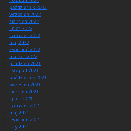
listopad 2022
październik 2022
wrzesień 2022
sierpień 2022
lipiec 2022
czerwiec 2022
maj 2022
kwiecień 2022
marzec 2022
grudzień 2021
listopad 2021
październik 2021
wrzesień 2021
sierpień 2021
lipiec 2021
czerwiec 2021
maj 2021
kwiecień 2021
luty 2021