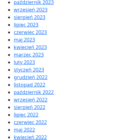
październik 2023
wrzesień 2023
sierpień 2023
lipiec 2023
czerwiec 2023
maj 2023
kwiecień 2023
marzec 2023
luty 2023
styczeń 2023
grudzień 2022
listopad 2022
październik 2022
wrzesień 2022
sierpień 2022
lipiec 2022
czerwiec 2022
maj 2022
kwiecień 2022