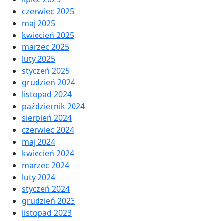
czerwiec 2025
maj 2025
kwiecień 2025
marzec 2025
luty 2025
styczeń 2025
grudzień 2024
listopad 2024
październik 2024
sierpień 2024
czerwiec 2024
maj 2024
kwiecień 2024
marzec 2024
luty 2024
styczeń 2024
grudzień 2023
listopad 2023