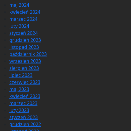
maj 2024
kwiecień 2024
marzec 2024
luty 2024
styczeń 2024
grudzień 2023
listopad 2023
październik 2023
wrzesień 2023
sierpień 2023
lipiec 2023
czerwiec 2023
maj 2023
kwiecień 2023
marzec 2023
luty 2023
styczeń 2023
grudzień 2022