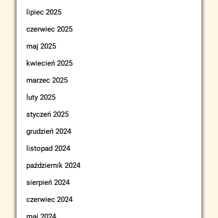
lipiec 2025
czerwiec 2025
maj 2025
kwiecień 2025
marzec 2025
luty 2025
styczeń 2025
grudzień 2024
listopad 2024
październik 2024
sierpień 2024
czerwiec 2024
maj 2024