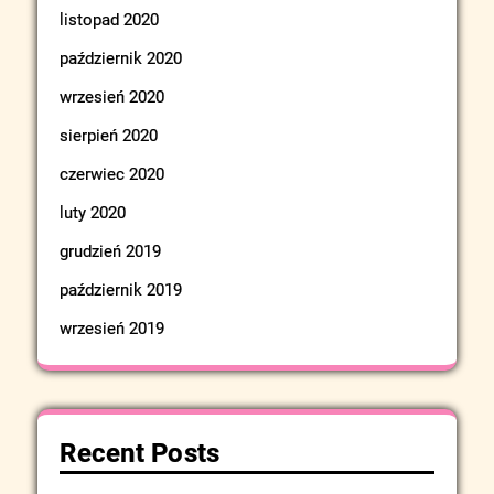
listopad 2020
październik 2020
wrzesień 2020
sierpień 2020
czerwiec 2020
luty 2020
grudzień 2019
październik 2019
wrzesień 2019
Recent Posts