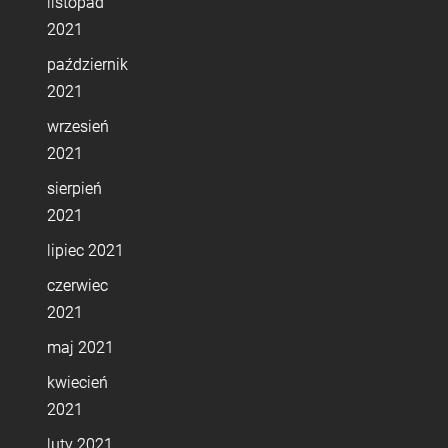
listopad
2021
październik
2021
wrzesień
2021
sierpień
2021
lipiec 2021
czerwiec
2021
maj 2021
kwiecień
2021
luty 2021