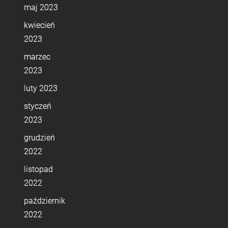
maj 2023
kwiecień
2023
marzec
2023
luty 2023
styczeń
2023
grudzień
2022
listopad
2022
październik
2022