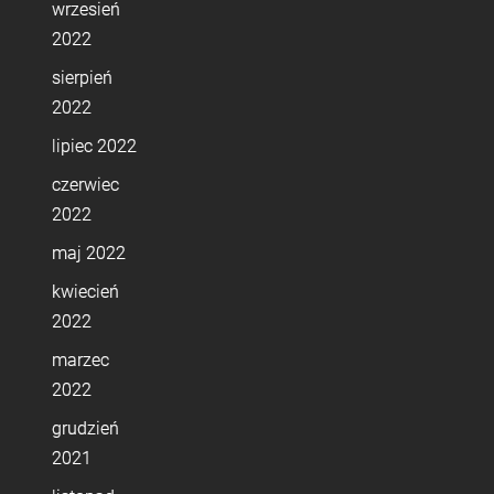
wrzesień
2022
sierpień
2022
lipiec 2022
czerwiec
2022
maj 2022
kwiecień
2022
marzec
2022
grudzień
2021