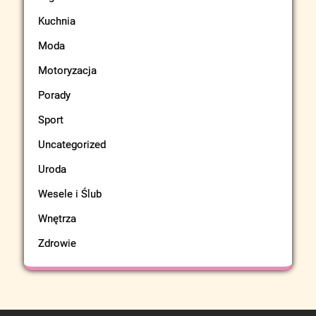
Kuchnia
Moda
Motoryzacja
Porady
Sport
Uncategorized
Uroda
Wesele i Ślub
Wnętrza
Zdrowie