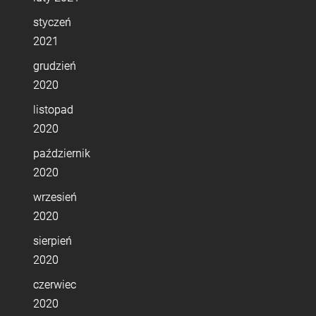
styczeń
2021
grudzień
2020
listopad
2020
październik
2020
wrzesień
2020
sierpień
2020
czerwiec
2020