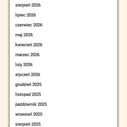
sierpień 2026
lipiec 2026
czerwiec 2026
maj 2026
kwiecień 2026
marzec 2026
luty 2026
styczeń 2026
grudzień 2025
listopad 2025
październik 2025
wrzesień 2025
sierpień 2025