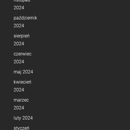
2024
październik
2024
sierpień
2024
czerwiec
2024
maj 2024
kwiecień
2024
marzec
2024
luty 2024
styczeń