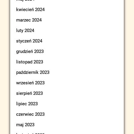
kwiecień 2024
marzec 2024
luty 2024
styczeń 2024
grudzień 2023
listopad 2023
październik 2023
wrzesień 2023
sierpień 2023
lipiec 2023
czerwiec 2023
maj 2023