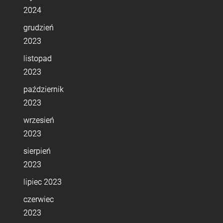
2024
grudzień
2023
listopad
2023
październik
2023
wrzesień
2023
sierpień
2023
lipiec 2023
czerwiec
2023