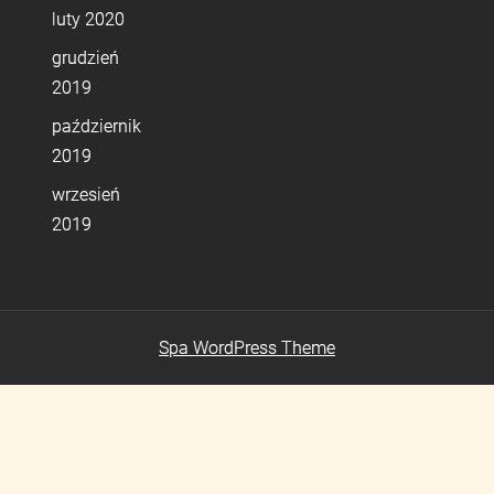
luty 2020
grudzień
2019
październik
2019
wrzesień
2019
Spa WordPress Theme