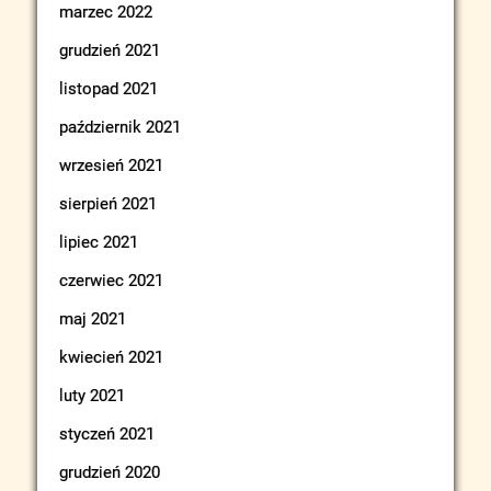
marzec 2022
grudzień 2021
listopad 2021
październik 2021
wrzesień 2021
sierpień 2021
lipiec 2021
czerwiec 2021
maj 2021
kwiecień 2021
luty 2021
styczeń 2021
grudzień 2020