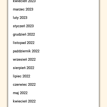
kwiecień 2023
marzec 2023
luty 2023
styczeń 2023
grudzień 2022
listopad 2022
październik 2022
wrzesień 2022
sierpień 2022
lipiec 2022
czerwiec 2022
maj 2022
kwiecień 2022