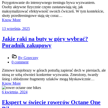
Przygotowanie do intensywnego treningu bywa wyzwaniem.
Osoby aktywne fizycznie często zastanawiają się, jak
maksymalizować efektywność swoich ćwiczeń. W tym kontekście,
shoty przedtreningowe stają się coraz…
Know More
13 września, 2025
Jakie raki na buty w góry wybrać?
Poradnik zakupowy
By Grzeczny
0 comment
Zimowe krajobrazy w górach potrafią zapierać dech w piersiach, ale
niosą ze sobą również konkretne wyzwania. Zmrożony, twardy
śnieg i oblodzone fragmenty szlaków mogą błyskawicznie…
Know More
6 kwietnia, 2024
Ekspert w świecie rowerów Octane One