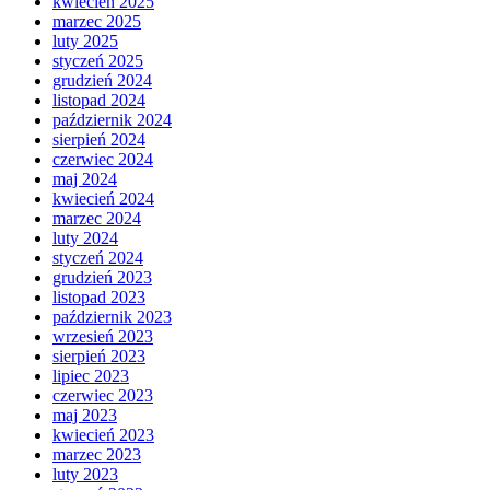
kwiecień 2025
marzec 2025
luty 2025
styczeń 2025
grudzień 2024
listopad 2024
październik 2024
sierpień 2024
czerwiec 2024
maj 2024
kwiecień 2024
marzec 2024
luty 2024
styczeń 2024
grudzień 2023
listopad 2023
październik 2023
wrzesień 2023
sierpień 2023
lipiec 2023
czerwiec 2023
maj 2023
kwiecień 2023
marzec 2023
luty 2023