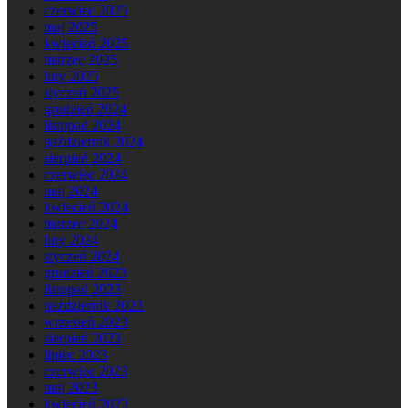
czerwiec 2025
maj 2025
kwiecień 2025
marzec 2025
luty 2025
styczeń 2025
grudzień 2024
listopad 2024
październik 2024
sierpień 2024
czerwiec 2024
maj 2024
kwiecień 2024
marzec 2024
luty 2024
styczeń 2024
grudzień 2023
listopad 2023
październik 2023
wrzesień 2023
sierpień 2023
lipiec 2023
czerwiec 2023
maj 2023
kwiecień 2023