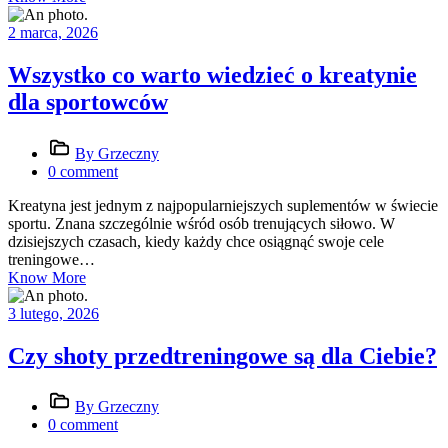
2 marca, 2026
Wszystko co warto wiedzieć o kreatynie
dla sportowców
By Grzeczny
0 comment
Kreatyna jest jednym z najpopularniejszych suplementów w świecie
sportu. Znana szczególnie wśród osób trenujących siłowo. W
dzisiejszych czasach, kiedy każdy chce osiągnąć swoje cele
treningowe…
Know More
3 lutego, 2026
Czy shoty przedtreningowe są dla Ciebie?
By Grzeczny
0 comment