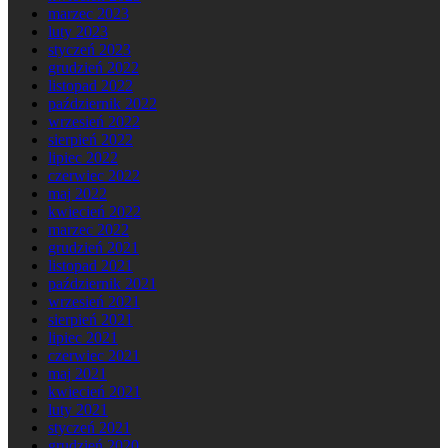
marzec 2023
luty 2023
styczeń 2023
grudzień 2022
listopad 2022
październik 2022
wrzesień 2022
sierpień 2022
lipiec 2022
czerwiec 2022
maj 2022
kwiecień 2022
marzec 2022
grudzień 2021
listopad 2021
październik 2021
wrzesień 2021
sierpień 2021
lipiec 2021
czerwiec 2021
maj 2021
kwiecień 2021
luty 2021
styczeń 2021
grudzień 2020