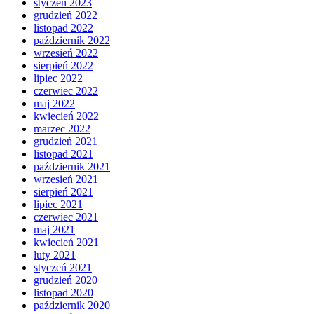
styczeń 2023
grudzień 2022
listopad 2022
październik 2022
wrzesień 2022
sierpień 2022
lipiec 2022
czerwiec 2022
maj 2022
kwiecień 2022
marzec 2022
grudzień 2021
listopad 2021
październik 2021
wrzesień 2021
sierpień 2021
lipiec 2021
czerwiec 2021
maj 2021
kwiecień 2021
luty 2021
styczeń 2021
grudzień 2020
listopad 2020
październik 2020