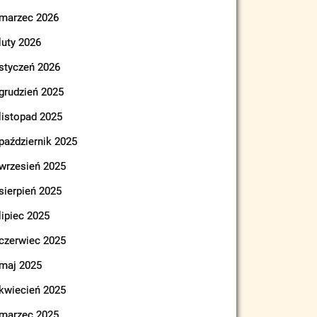
marzec 2026
luty 2026
styczeń 2026
grudzień 2025
listopad 2025
październik 2025
wrzesień 2025
sierpień 2025
lipiec 2025
czerwiec 2025
maj 2025
kwiecień 2025
marzec 2025