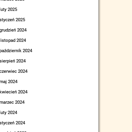
luty 2025
styczeń 2025
grudzień 2024
listopad 2024
październik 2024
sierpień 2024
czerwiec 2024
maj 2024
kwiecień 2024
marzec 2024
luty 2024
styczeń 2024