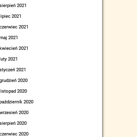
sierpień 2021
lipiec 2021
czerwiec 2021
maj 2021
kwiecień 2021
luty 2021
styczeń 2021
grudzień 2020
listopad 2020
październik 2020
wrzesień 2020
sierpień 2020
czerwiec 2020