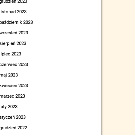
grudzień 2023
listopad 2023
październik 2023
wrzesień 2023
sierpień 2023
lipiec 2023
czerwiec 2023
maj 2023
kwiecień 2023
marzec 2023
luty 2023
styczeń 2023
grudzień 2022