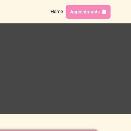
Home
Appointments