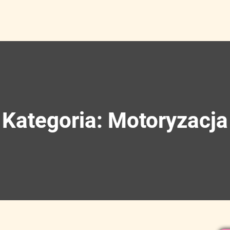
Kategoria:
Motoryzacja