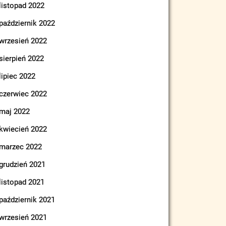
listopad 2022
październik 2022
wrzesień 2022
sierpień 2022
lipiec 2022
czerwiec 2022
maj 2022
kwiecień 2022
marzec 2022
grudzień 2021
listopad 2021
październik 2021
wrzesień 2021