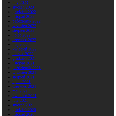
luty 2023
styczeń 2023
grudzień 2022
listopad 2022
październik 2022
wrzesień 2022
sierpień 2022
lipiec 2022
czerwiec 2022
maj 2022
kwiecień 2022
marzec 2022
grudzień 2021
listopad 2021
październik 2021
wrzesień 2021
sierpień 2021
lipiec 2021
czerwiec 2021
maj 2021
kwiecień 2021
luty 2021
styczeń 2021
grudzień 2020
listopad 2020