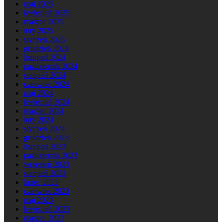
maj 2025
kwiecień 2025
marzec 2025
luty 2025
styczeń 2025
grudzień 2024
listopad 2024
październik 2024
sierpień 2024
czerwiec 2024
maj 2024
kwiecień 2024
marzec 2024
luty 2024
styczeń 2024
grudzień 2023
listopad 2023
październik 2023
wrzesień 2023
sierpień 2023
lipiec 2023
czerwiec 2023
maj 2023
kwiecień 2023
marzec 2023