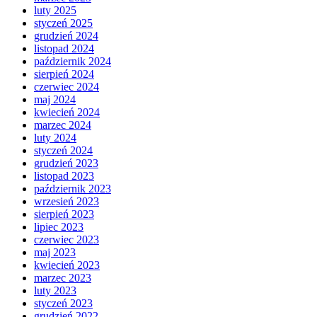
luty 2025
styczeń 2025
grudzień 2024
listopad 2024
październik 2024
sierpień 2024
czerwiec 2024
maj 2024
kwiecień 2024
marzec 2024
luty 2024
styczeń 2024
grudzień 2023
listopad 2023
październik 2023
wrzesień 2023
sierpień 2023
lipiec 2023
czerwiec 2023
maj 2023
kwiecień 2023
marzec 2023
luty 2023
styczeń 2023
grudzień 2022