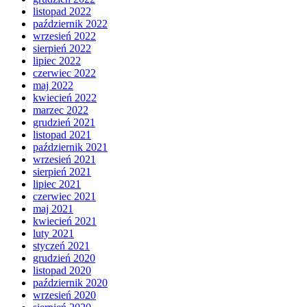
listopad 2022
październik 2022
wrzesień 2022
sierpień 2022
lipiec 2022
czerwiec 2022
maj 2022
kwiecień 2022
marzec 2022
grudzień 2021
listopad 2021
październik 2021
wrzesień 2021
sierpień 2021
lipiec 2021
czerwiec 2021
maj 2021
kwiecień 2021
luty 2021
styczeń 2021
grudzień 2020
listopad 2020
październik 2020
wrzesień 2020