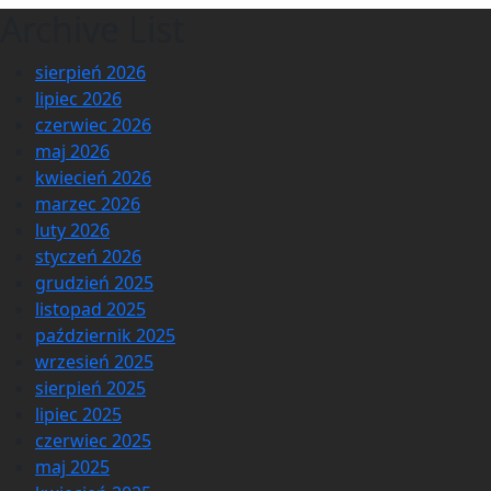
Archive List
sierpień 2026
lipiec 2026
czerwiec 2026
maj 2026
kwiecień 2026
marzec 2026
luty 2026
styczeń 2026
grudzień 2025
listopad 2025
październik 2025
wrzesień 2025
sierpień 2025
lipiec 2025
czerwiec 2025
maj 2025