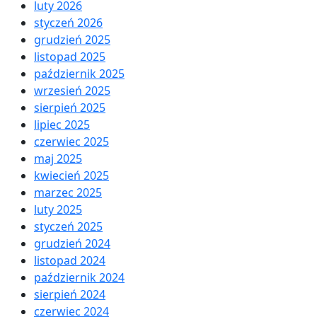
luty 2026
styczeń 2026
grudzień 2025
listopad 2025
październik 2025
wrzesień 2025
sierpień 2025
lipiec 2025
czerwiec 2025
maj 2025
kwiecień 2025
marzec 2025
luty 2025
styczeń 2025
grudzień 2024
listopad 2024
październik 2024
sierpień 2024
czerwiec 2024