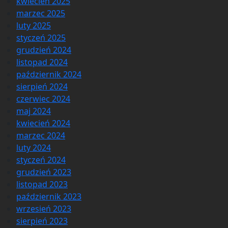
kwiecień 2025
marzec 2025
luty 2025
styczeń 2025
grudzień 2024
listopad 2024
październik 2024
sierpień 2024
czerwiec 2024
maj 2024
kwiecień 2024
marzec 2024
luty 2024
styczeń 2024
grudzień 2023
listopad 2023
październik 2023
wrzesień 2023
sierpień 2023