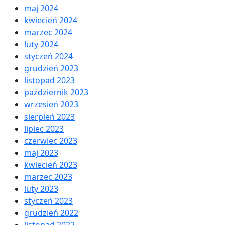
maj 2024
kwiecień 2024
marzec 2024
luty 2024
styczeń 2024
grudzień 2023
listopad 2023
październik 2023
wrzesień 2023
sierpień 2023
lipiec 2023
czerwiec 2023
maj 2023
kwiecień 2023
marzec 2023
luty 2023
styczeń 2023
grudzień 2022