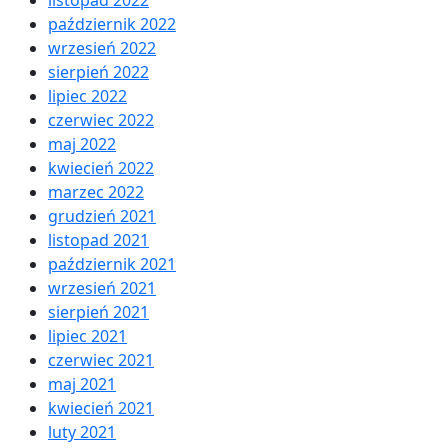
listopad 2022
październik 2022
wrzesień 2022
sierpień 2022
lipiec 2022
czerwiec 2022
maj 2022
kwiecień 2022
marzec 2022
grudzień 2021
listopad 2021
październik 2021
wrzesień 2021
sierpień 2021
lipiec 2021
czerwiec 2021
maj 2021
kwiecień 2021
luty 2021