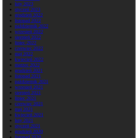
luty 2023
styczeń 2023
grudzień 2022
listopad 2022
październik 2022
wrzesień 2022
sierpień 2022
lipiec 2022
czerwiec 2022
maj 2022
kwiecień 2022
marzec 2022
grudzień 2021
listopad 2021
październik 2021
wrzesień 2021
sierpień 2021
lipiec 2021
czerwiec 2021
maj 2021
kwiecień 2021
luty 2021
styczeń 2021
grudzień 2020
listopad 2020