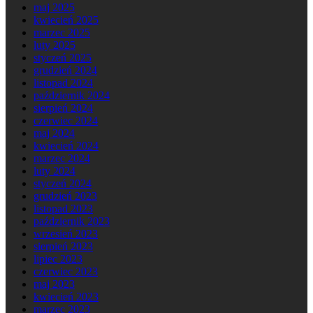
maj 2025
kwiecień 2025
marzec 2025
luty 2025
styczeń 2025
grudzień 2024
listopad 2024
październik 2024
sierpień 2024
czerwiec 2024
maj 2024
kwiecień 2024
marzec 2024
luty 2024
styczeń 2024
grudzień 2023
listopad 2023
październik 2023
wrzesień 2023
sierpień 2023
lipiec 2023
czerwiec 2023
maj 2023
kwiecień 2023
marzec 2023