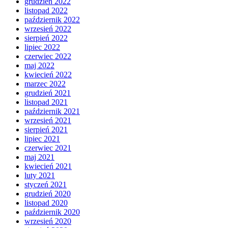
grudzień 2022
listopad 2022
październik 2022
wrzesień 2022
sierpień 2022
lipiec 2022
czerwiec 2022
maj 2022
kwiecień 2022
marzec 2022
grudzień 2021
listopad 2021
październik 2021
wrzesień 2021
sierpień 2021
lipiec 2021
czerwiec 2021
maj 2021
kwiecień 2021
luty 2021
styczeń 2021
grudzień 2020
listopad 2020
październik 2020
wrzesień 2020