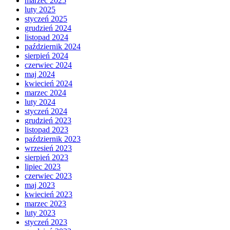
marzec 2025
luty 2025
styczeń 2025
grudzień 2024
listopad 2024
październik 2024
sierpień 2024
czerwiec 2024
maj 2024
kwiecień 2024
marzec 2024
luty 2024
styczeń 2024
grudzień 2023
listopad 2023
październik 2023
wrzesień 2023
sierpień 2023
lipiec 2023
czerwiec 2023
maj 2023
kwiecień 2023
marzec 2023
luty 2023
styczeń 2023