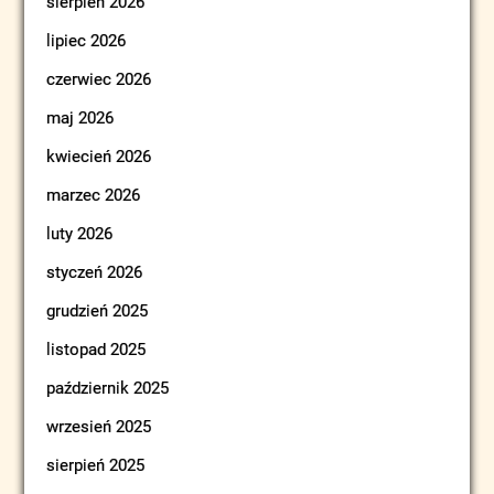
sierpień 2026
lipiec 2026
czerwiec 2026
maj 2026
kwiecień 2026
marzec 2026
luty 2026
styczeń 2026
grudzień 2025
listopad 2025
październik 2025
wrzesień 2025
sierpień 2025