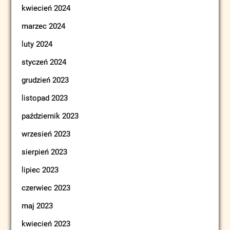
kwiecień 2024
marzec 2024
luty 2024
styczeń 2024
grudzień 2023
listopad 2023
październik 2023
wrzesień 2023
sierpień 2023
lipiec 2023
czerwiec 2023
maj 2023
kwiecień 2023