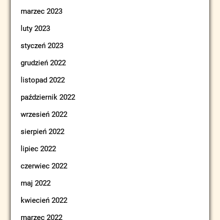
marzec 2023
luty 2023
styczeń 2023
grudzień 2022
listopad 2022
październik 2022
wrzesień 2022
sierpień 2022
lipiec 2022
czerwiec 2022
maj 2022
kwiecień 2022
marzec 2022