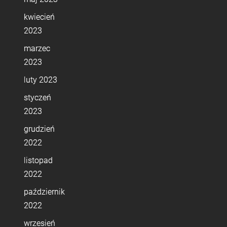
kwiecień
2023
marzec
2023
luty 2023
styczeń
2023
grudzień
2022
listopad
2022
październik
2022
wrzesień