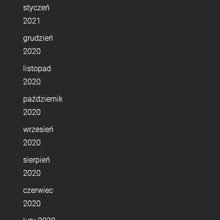
styczeń
2021
grudzień
2020
listopad
2020
październik
2020
wrzesień
2020
sierpień
2020
czerwiec
2020