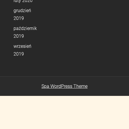
luty 2020
grudzień
2019
październik
2019
wrzesień
2019
Spa WordPress Theme