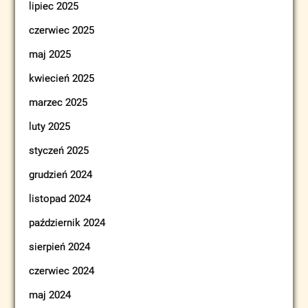
lipiec 2025
czerwiec 2025
maj 2025
kwiecień 2025
marzec 2025
luty 2025
styczeń 2025
grudzień 2024
listopad 2024
październik 2024
sierpień 2024
czerwiec 2024
maj 2024