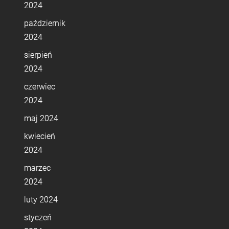
2024
październik
2024
sierpień
2024
czerwiec
2024
maj 2024
kwiecień
2024
marzec
2024
luty 2024
styczeń