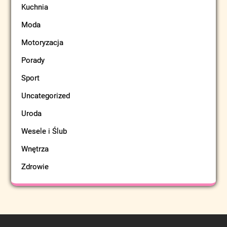
Kuchnia
Moda
Motoryzacja
Porady
Sport
Uncategorized
Uroda
Wesele i Ślub
Wnętrza
Zdrowie