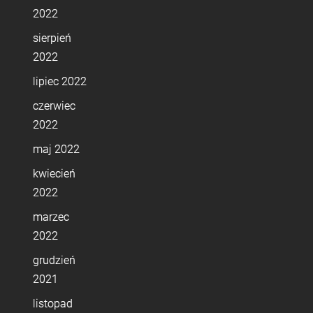
2022
sierpień
2022
lipiec 2022
czerwiec
2022
maj 2022
kwiecień
2022
marzec
2022
grudzień
2021
listopad