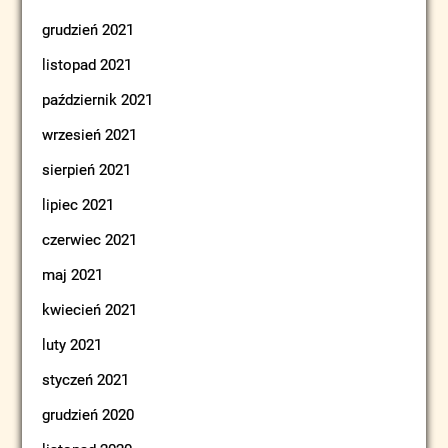
grudzień 2021
listopad 2021
październik 2021
wrzesień 2021
sierpień 2021
lipiec 2021
czerwiec 2021
maj 2021
kwiecień 2021
luty 2021
styczeń 2021
grudzień 2020