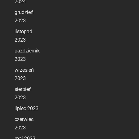
2024
grudzień
2023
listopad
2023
październik
2023
wrzesień
2023
sierpień
2023
lipiec 2023
czerwiec
2023
maj 2023