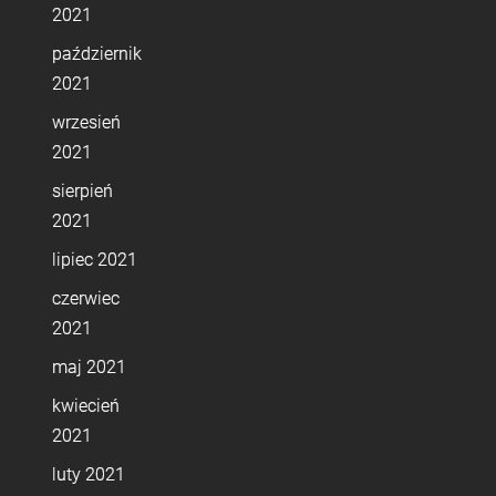
2021
październik
2021
wrzesień
2021
sierpień
2021
lipiec 2021
czerwiec
2021
maj 2021
kwiecień
2021
luty 2021