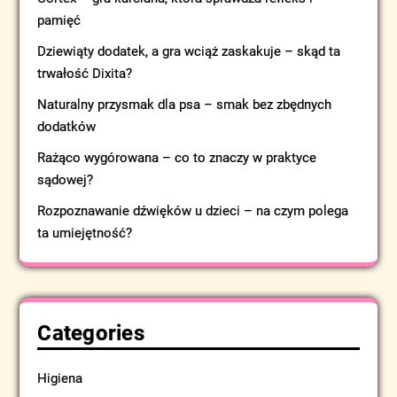
pamięć
Dziewiąty dodatek, a gra wciąż zaskakuje – skąd ta
trwałość Dixita?
Naturalny przysmak dla psa – smak bez zbędnych
dodatków
Rażąco wygórowana – co to znaczy w praktyce
sądowej?
Rozpoznawanie dźwięków u dzieci – na czym polega
ta umiejętność?
Categories
Higiena