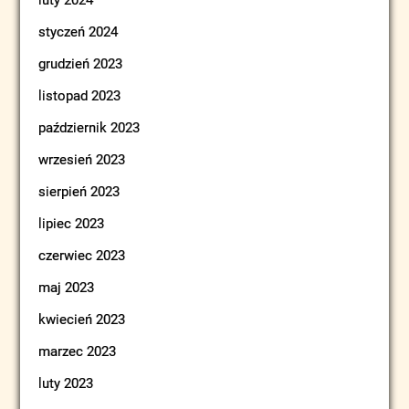
luty 2024
styczeń 2024
grudzień 2023
listopad 2023
październik 2023
wrzesień 2023
sierpień 2023
lipiec 2023
czerwiec 2023
maj 2023
kwiecień 2023
marzec 2023
luty 2023