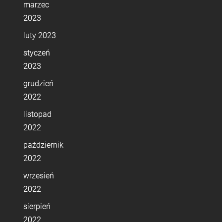
marzec
2023
luty 2023
styczeń
2023
grudzień
2022
listopad
2022
październik
2022
wrzesień
2022
sierpień
2022