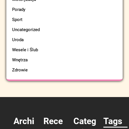
Porady
Sport
Uncategorized
Uroda
Wesele i Ślub
Wnętrza
Zdrowie
Archi
Rece
Categ
Tags