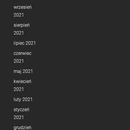
wrzesień
2021
sierpień
2021
lipiec 2021
czerwiec
2021
maj 2021
kwiecień
2021
luty 2021
styczeń
2021
grudzień