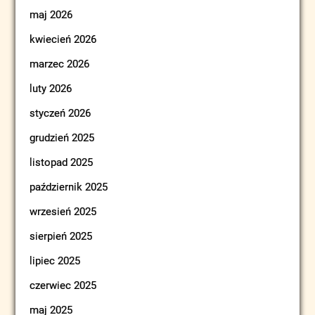
maj 2026
kwiecień 2026
marzec 2026
luty 2026
styczeń 2026
grudzień 2025
listopad 2025
październik 2025
wrzesień 2025
sierpień 2025
lipiec 2025
czerwiec 2025
maj 2025