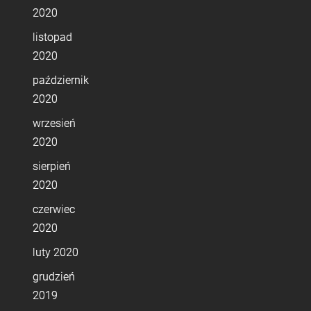
2020
listopad
2020
październik
2020
wrzesień
2020
sierpień
2020
czerwiec
2020
luty 2020
grudzień
2019