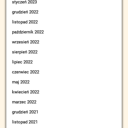
styczeń 2023
grudzień 2022
listopad 2022
październik 2022
wrzesień 2022
sierpień 2022
lipiec 2022
czerwiec 2022
maj 2022
kwiecień 2022
marzec 2022
grudzień 2021
listopad 2021