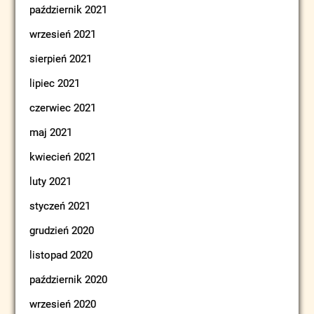
październik 2021
wrzesień 2021
sierpień 2021
lipiec 2021
czerwiec 2021
maj 2021
kwiecień 2021
luty 2021
styczeń 2021
grudzień 2020
listopad 2020
październik 2020
wrzesień 2020