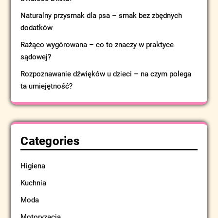
Naturalny przysmak dla psa – smak bez zbędnych
dodatków
Rażąco wygórowana – co to znaczy w praktyce
sądowej?
Rozpoznawanie dźwięków u dzieci – na czym polega
ta umiejętność?
Categories
Higiena
Kuchnia
Moda
Motoryzacja