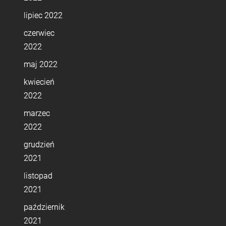
lipiec 2022
czerwiec
2022
maj 2022
kwiecień
2022
marzec
2022
grudzień
2021
listopad
2021
październik
2021