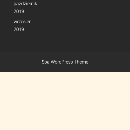
październik
2019
wrzesień
2019
Spa WordPress Theme