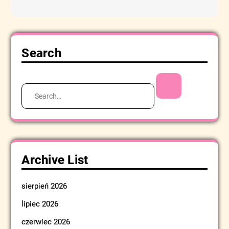
Search
Search
for:
Archive List
sierpień 2026
lipiec 2026
czerwiec 2026