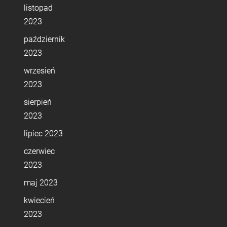
listopad
2023
październik
2023
wrzesień
2023
sierpień
2023
lipiec 2023
czerwiec
2023
maj 2023
kwiecień
2023