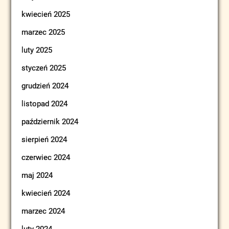
kwiecień 2025
marzec 2025
luty 2025
styczeń 2025
grudzień 2024
listopad 2024
październik 2024
sierpień 2024
czerwiec 2024
maj 2024
kwiecień 2024
marzec 2024