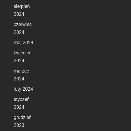
sierpień
2024
czerwiec
2024
maj 2024
kwiecień
2024
marzec
2024
luty 2024
styczeń
2024
grudzień
2023