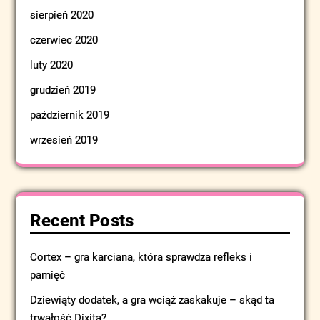
sierpień 2020
czerwiec 2020
luty 2020
grudzień 2019
październik 2019
wrzesień 2019
Recent Posts
Cortex – gra karciana, która sprawdza refleks i
pamięć
Dziewiąty dodatek, a gra wciąż zaskakuje – skąd ta
trwałość Dixita?