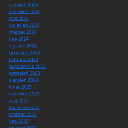
sierpień 2024
czerwiec 2024
maj 2024
kwiecień 2024
marzec 2024
luty 2024
styczeń 2024
grudzień 2023
listopad 2023
październik 2023
wrzesień 2023
sierpień 2023
lipiec 2023
czerwiec 2023
maj 2023
kwiecień 2023
marzec 2023
luty 2023