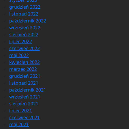
styczeń 2023
grudzień 2022
listopad 2022
październik 2022
wrzesień 2022
sierpień 2022
lipiec 2022
czerwiec 2022
maj 2022
kwiecień 2022
marzec 2022
grudzień 2021
listopad 2021
październik 2021
wrzesień 2021
sierpień 2021
lipiec 2021
czerwiec 2021
maj 2021