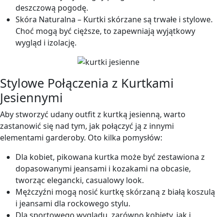
deszczową pogodę.
Skóra Naturalna – Kurtki skórzane są trwałe i stylowe.
Choć mogą być cięższe, to zapewniają wyjątkowy
wygląd i izolację.
Stylowe Połączenia z Kurtkami
Jesiennymi
Aby stworzyć udany outfit z kurtką jesienną, warto
zastanowić się nad tym, jak połączyć ją z innymi
elementami garderoby. Oto kilka pomysłów:
Dla kobiet, pikowana kurtka może być zestawiona z
dopasowanymi jeansami i kozakami na obcasie,
tworząc elegancki, casualowy look.
Mężczyźni mogą nosić kurtkę skórzaną z białą koszulą
i jeansami dla rockowego stylu.
Dla sportowego wyglądu, zarówno kobiety, jak i