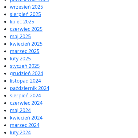
wrzesień 2025
sierpień 2025
lipiec 2025
czerwiec 2025
maj 2025
kwiecień 2025
marzec 2025
luty 2025
styczeń 2025
grudzień 2024
listopad 2024
październik 2024
sierpień 2024
czerwiec 2024
maj 2024
kwiecień 2024
marzec 2024
luty 2024