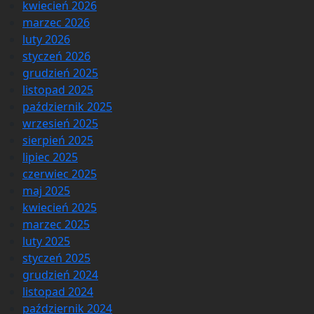
kwiecień 2026
marzec 2026
luty 2026
styczeń 2026
grudzień 2025
listopad 2025
październik 2025
wrzesień 2025
sierpień 2025
lipiec 2025
czerwiec 2025
maj 2025
kwiecień 2025
marzec 2025
luty 2025
styczeń 2025
grudzień 2024
listopad 2024
październik 2024