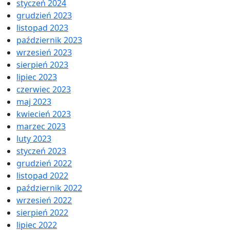
styczeń 2024
grudzień 2023
listopad 2023
październik 2023
wrzesień 2023
sierpień 2023
lipiec 2023
czerwiec 2023
maj 2023
kwiecień 2023
marzec 2023
luty 2023
styczeń 2023
grudzień 2022
listopad 2022
październik 2022
wrzesień 2022
sierpień 2022
lipiec 2022