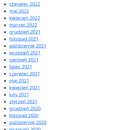
czerwiec 2022
maj 2022
kwiecień 2022
marzec 2022
grudzień 2021
listopad 2021
październik 2021
wrzesień 2021
sierpień 2021
lipiec 2021
czerwiec 2021
maj 2021
kwiecień 2021
luty 2021
styczeń 2021
grudzień 2020
listopad 2020
październik 2020
wrzesień 2020