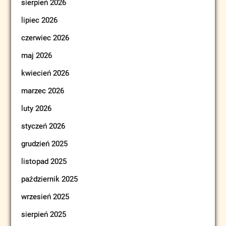
sierpień 2026
lipiec 2026
czerwiec 2026
maj 2026
kwiecień 2026
marzec 2026
luty 2026
styczeń 2026
grudzień 2025
listopad 2025
październik 2025
wrzesień 2025
sierpień 2025