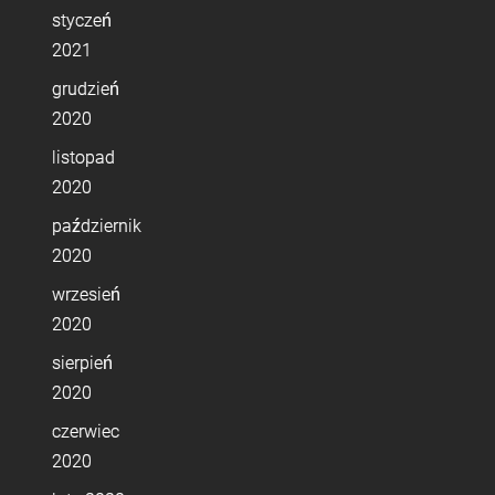
styczeń
2021
grudzień
2020
listopad
2020
październik
2020
wrzesień
2020
sierpień
2020
czerwiec
2020