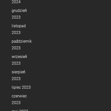
2024
grudzień
2023
listopad
2023
październik
2023
wrzesień
2023
sierpień
2023
lipiec 2023
czerwiec
2023