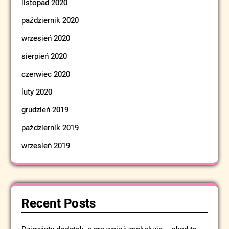
listopad 2020
październik 2020
wrzesień 2020
sierpień 2020
czerwiec 2020
luty 2020
grudzień 2019
październik 2019
wrzesień 2019
Recent Posts