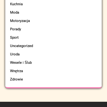
Kuchnia
Moda
Motoryzacja
Porady
Sport
Uncategorized
Uroda
Wesele i Ślub
Wnętrza
Zdrowie