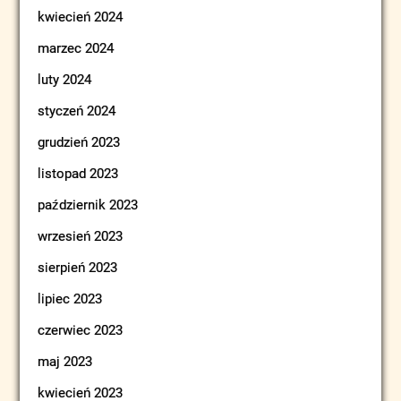
kwiecień 2024
marzec 2024
luty 2024
styczeń 2024
grudzień 2023
listopad 2023
październik 2023
wrzesień 2023
sierpień 2023
lipiec 2023
czerwiec 2023
maj 2023
kwiecień 2023