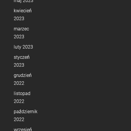
maj 2023
kwiecień
2023
marzec
2023
luty 2023
styczeń
2023
grudzień
2022
listopad
2022
październik
2022
wrzesień