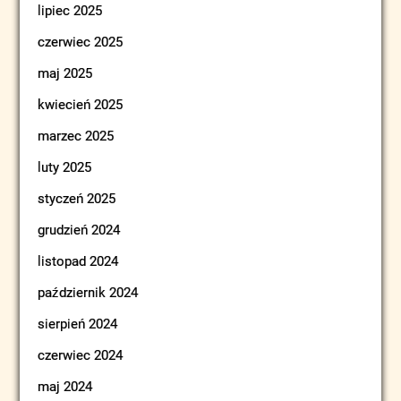
lipiec 2025
czerwiec 2025
maj 2025
kwiecień 2025
marzec 2025
luty 2025
styczeń 2025
grudzień 2024
listopad 2024
październik 2024
sierpień 2024
czerwiec 2024
maj 2024