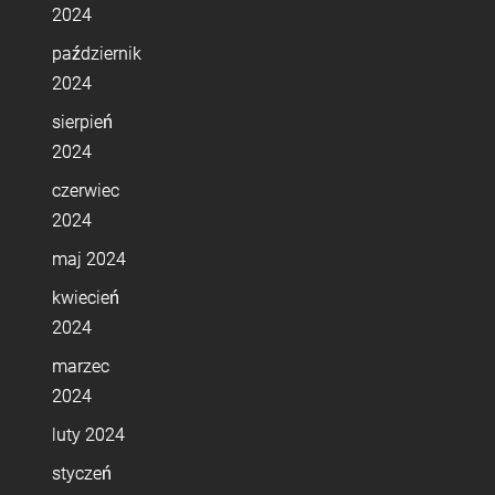
2024
październik
2024
sierpień
2024
czerwiec
2024
maj 2024
kwiecień
2024
marzec
2024
luty 2024
styczeń