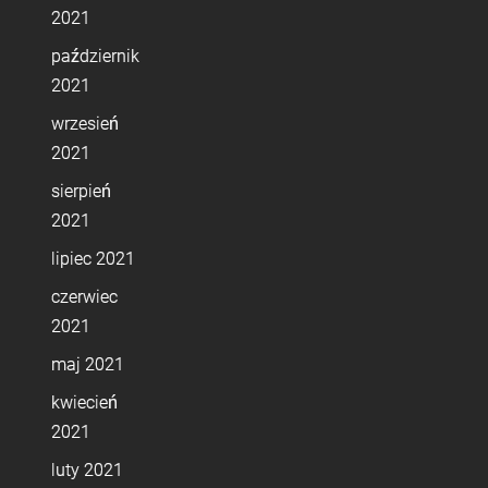
2021
październik
2021
wrzesień
2021
sierpień
2021
lipiec 2021
czerwiec
2021
maj 2021
kwiecień
2021
luty 2021