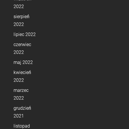
2022
sierpień
2022
lipiec 2022
czerwiec
2022
maj 2022
kwiecień
2022
marzec
2022
grudzień
2021
listopad