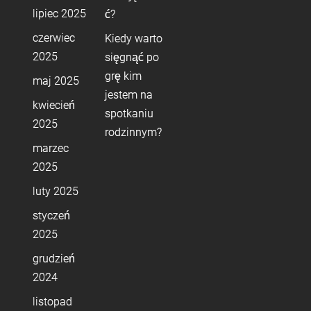
lipiec 2025
ć?
czerwiec
Kiedy warto
2025
sięgnąć po
grę kim
maj 2025
jestem na
kwiecień
spotkaniu
2025
rodzinnym?
marzec
2025
luty 2025
styczeń
2025
grudzień
2024
listopad