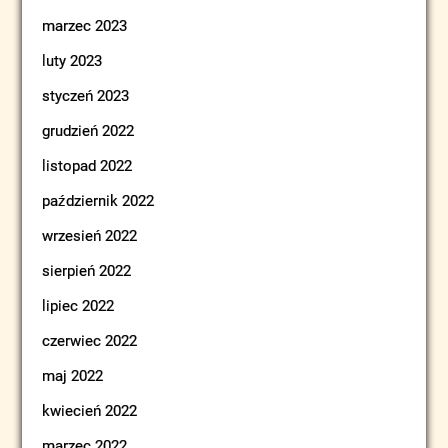
marzec 2023
luty 2023
styczeń 2023
grudzień 2022
listopad 2022
październik 2022
wrzesień 2022
sierpień 2022
lipiec 2022
czerwiec 2022
maj 2022
kwiecień 2022
marzec 2022