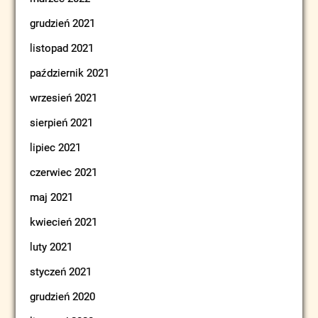
grudzień 2021
listopad 2021
październik 2021
wrzesień 2021
sierpień 2021
lipiec 2021
czerwiec 2021
maj 2021
kwiecień 2021
luty 2021
styczeń 2021
grudzień 2020